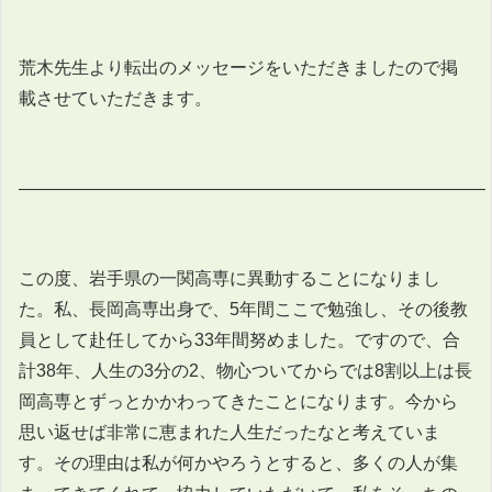
荒木先生より転出のメッセージをいただきましたので掲
載させていただきます。
——————————————————————————–
この度、岩手県の一関高専に異動することになりまし
た。私、長岡高専出身で、5年間ここで勉強し、その後教
員として赴任してから33年間努めました。ですので、合
計38年、人生の3分の2、物心ついてからでは8割以上は長
岡高専とずっとかかわってきたことになります。今から
思い返せば非常に恵まれた人生だったなと考えていま
す。その理由は私が何かやろうとすると、多くの人が集