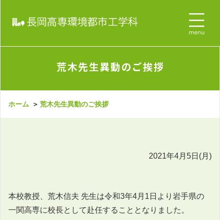
荒木先生異動のご挨拶
ホーム
＞
荒木先生異動のご挨拶
2021年4月5日(月)
本校教授、荒木信夫 先生は令和3年4月1日より岩手県の
一関高専に校長として赴任することとなりました。