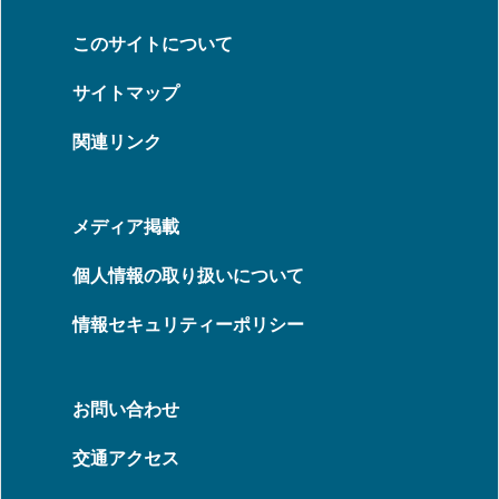
このサイトについて
サイトマップ
関連リンク
メディア掲載
個人情報の取り扱いについて
情報セキュリティーポリシー
お問い合わせ
交通アクセス