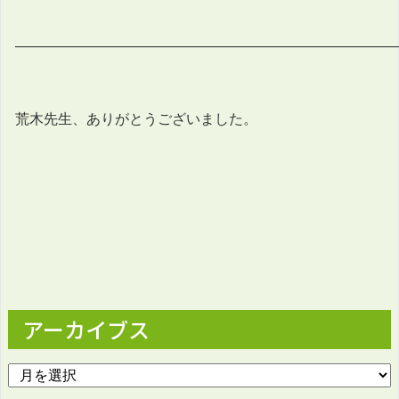
——————————————————————————
荒木先生、ありがとうございました。
アーカイブス