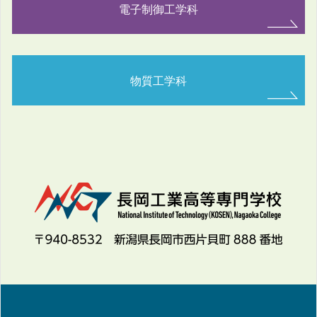
電子制御工学科
物質工学科