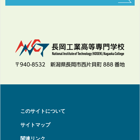
このサイトについて
サイトマップ
関連リンク