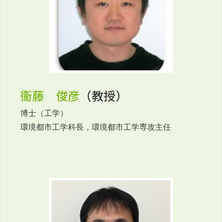
衞藤 俊彦
（教授）
博士（工学）
環境都市工学科長，環境都市工学専攻主任