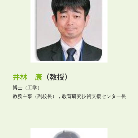
井林 康
（教授）
博士（工学）
教務主事（副校長），教育研究技術支援センター長