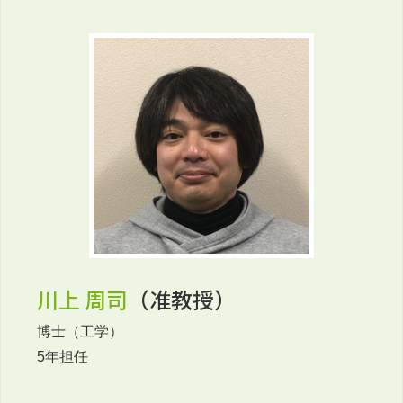
川上 周司
（准教授）
博士（工学）
5年担任