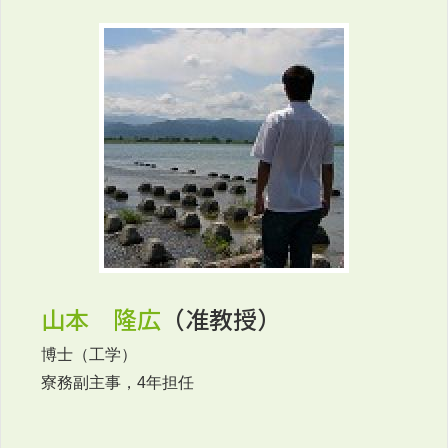
山本 隆広
（准教授）
博士（工学）
寮務副主事，4年担任