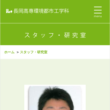
ホーム
＞
スタッフ・研究室