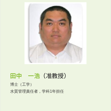
田中 一浩
（准教授）
博士（工学）
水質管理責任者，学科1年担任