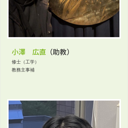
小澤 広直
（助教）
修士（工学）
教務主事補