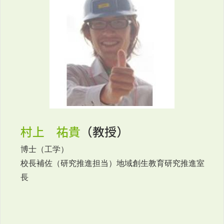
村上 祐貴
（教授）
博士（工学）
校長補佐（研究推進担当）地域創生教育研究推進室
長