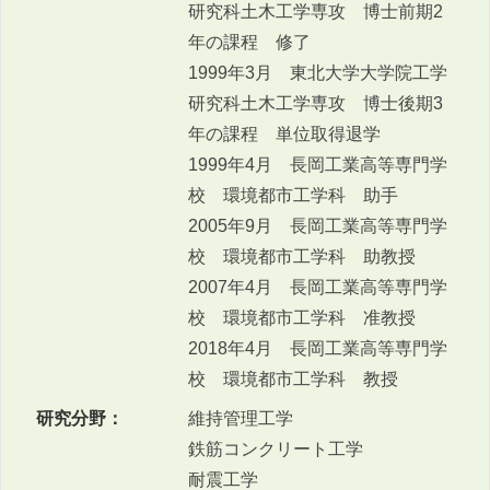
研究科土木工学専攻 博士前期2
年の課程 修了
1999年3月 東北大学大学院工学
研究科土木工学専攻 博士後期3
年の課程 単位取得退学
1999年4月 長岡工業高等専門学
校 環境都市工学科 助手
2005年9月 長岡工業高等専門学
校 環境都市工学科 助教授
2007年4月 長岡工業高等専門学
校 環境都市工学科 准教授
2018年4月 長岡工業高等専門学
校 環境都市工学科 教授
研究分野：
維持管理工学
鉄筋コンクリート工学
耐震工学