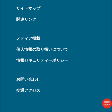
サイトマップ
関連リンク
メディア掲載
個人情報の取り扱いについて
情報セキュリティーポリシー
お問い合わせ
交通アクセス