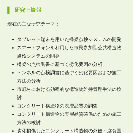
研究室情報
現在の主な研究テーマ：
タブレット端末を用いた橋梁点検システムの開発
スマートフォンを利用した市民参加型公共構造物
点検システムの開発
橋梁の点検調書に基づく劣化要因の分析
トンネルの点検調書に基づく劣化要因および施工
方法の分析
市町村における効率的な構造物維持管理手法の検
討
コンクリート構造物の表層品質の調査
コンクリート構造物の表層品質確保のための施工
方法の検討
劣化損傷したコンクリート構造物の外観・腐食量