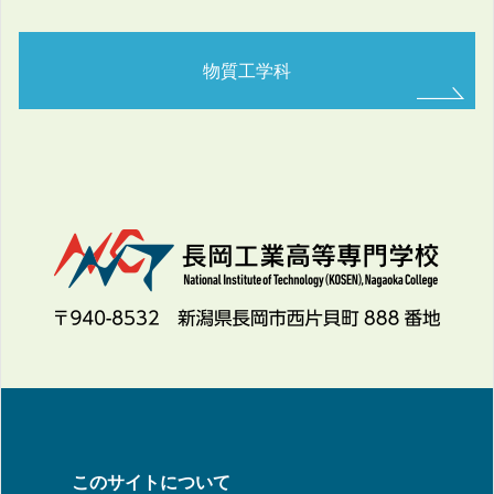
物質工学科
このサイトについて