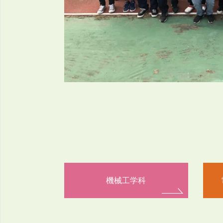
機械工学科