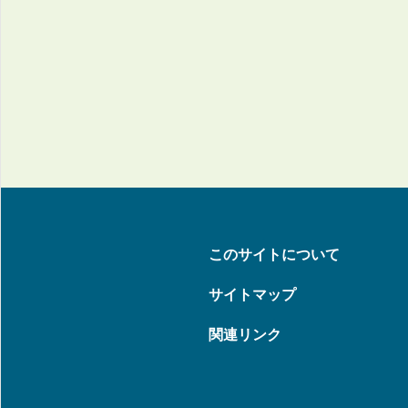
このサイトについて
サイトマップ
関連リンク