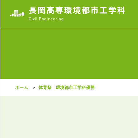
ホーム
＞
体育祭 環境都市工学科優勝