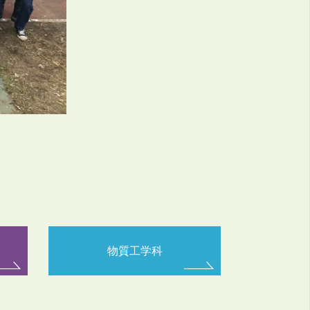
物質工学科