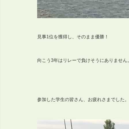
見事1位を獲得し、そのまま優勝！
向こう3年はリレーで負けそうにありません
参加した学生の皆さん、お疲れさまでした