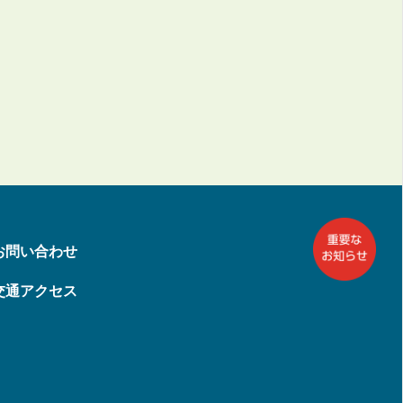
お問い合わせ
交通アクセス