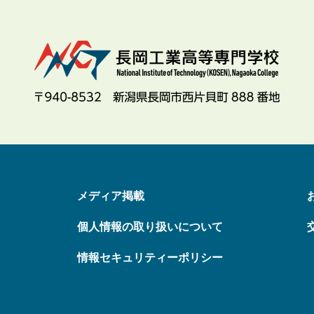
メディア掲載
個人情報の取り扱いについて
情報セキュリティーポリシー