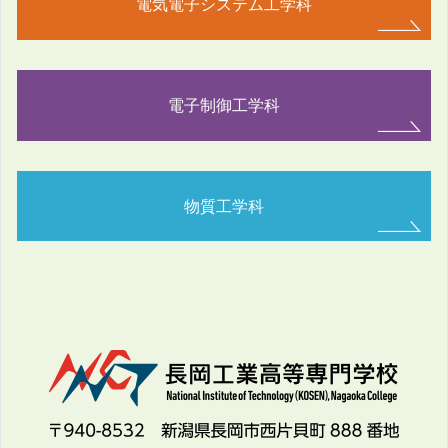
電気電子システム工学科
電子制御工学科
物質工学科