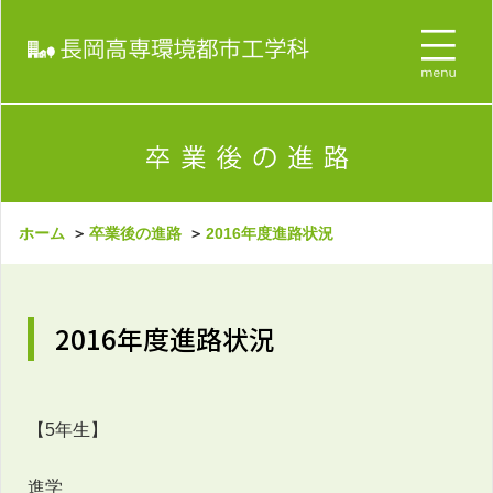
ホーム
＞
卒業後の進路
＞
2016年度進路状況
2016年度進路状況
【5年生】
進学