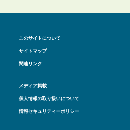
このサイトについて
サイトマップ
関連リンク
メディア掲載
個人情報の取り扱いについて
情報セキュリティーポリシー